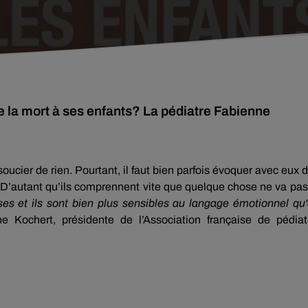
 la mort à ses enfants? La pédiatre Fabienne
soucier de rien. Pourtant, il faut bien parfois évoquer avec eux 
… D’autant qu’ils comprennent vite que quelque chose ne va pa
es et ils sont bien plus sensibles au langage émotionnel qu
e Kochert, présidente de l’Association française de pédiat