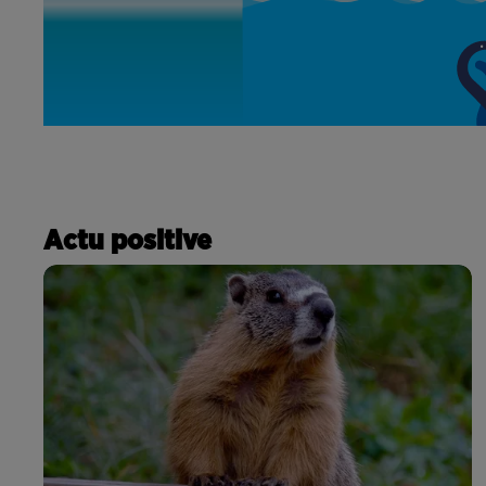
Actu positive