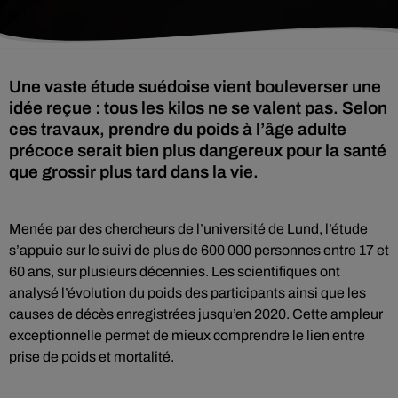
Une vaste étude suédoise vient bouleverser une
idée reçue : tous les kilos ne se valent pas. Selon
ces travaux, prendre du poids à l’âge adulte
précoce serait bien plus dangereux pour la santé
que grossir plus tard dans la vie.
Menée par des chercheurs de l’université de Lund, l’étude
s’appuie sur le suivi de plus de 600 000 personnes entre 17 et
60 ans, sur plusieurs décennies. Les scientifiques ont
analysé l’évolution du poids des participants ainsi que les
causes de décès enregistrées jusqu’en 2020. Cette ampleur
exceptionnelle permet de mieux comprendre le lien entre
prise de poids et mortalité.