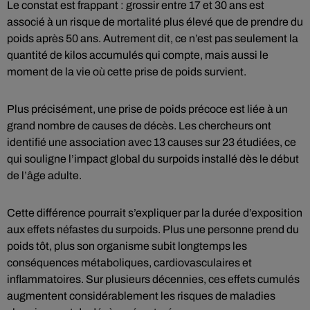
Le constat est frappant : grossir entre 17 et 30 ans est
associé à un risque de mortalité plus élevé que de prendre du
poids après 50 ans. Autrement dit, ce n’est pas seulement la
quantité de kilos accumulés qui compte, mais aussi le
moment de la vie où cette prise de poids survient.
Plus précisément, une prise de poids précoce est liée à un
grand nombre de causes de décès. Les chercheurs ont
identifié une association avec 13 causes sur 23 étudiées, ce
qui souligne l’impact global du surpoids installé dès le début
de l’âge adulte.
Cette différence pourrait s’expliquer par la durée d’exposition
aux effets néfastes du surpoids. Plus une personne prend du
poids tôt, plus son organisme subit longtemps les
conséquences métaboliques, cardiovasculaires et
inflammatoires. Sur plusieurs décennies, ces effets cumulés
augmentent considérablement les risques de maladies