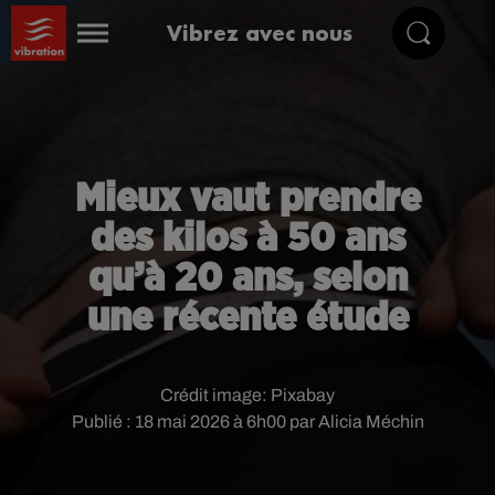
Vibrez avec nous
Mieux vaut prendre
des kilos à 50 ans
qu’à 20 ans, selon
une récente étude
Crédit image:
Pixabay
Publié : 18 mai 2026 à 6h00 par Alicia Méchin