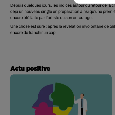
Depuis quelques jours, les indices autour du retour de la
déjà un nouveau single en préparation ainsi qu’une premièr
encore été faite par l’artiste ou son entourage.
Une chose est sûre : après la révélation involontaire de Gi
encore de franchir un cap.
Actu positive