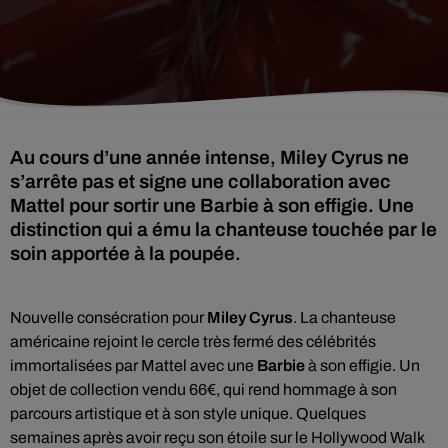
Au cours d’une année intense, Miley Cyrus ne
s’arrête pas et signe une collaboration avec
Mattel pour sortir une Barbie à son effigie. Une
distinction qui a ému la chanteuse touchée par le
soin apportée à la poupée.
Nouvelle consécration pour
Miley Cyrus
. La chanteuse
américaine rejoint le cercle très fermé des célébrités
immortalisées par Mattel avec une
Barbie
à son effigie. Un
objet de collection vendu 66€, qui rend hommage à son
parcours artistique et à son style unique. Quelques
semaines après avoir reçu son étoile sur le Hollywood Walk