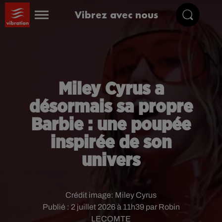
Vibrez avec nous
Miley Cyrus a
désormais sa propre
Barbie : une poupée
inspirée de son
univers
Crédit image:
Miley Cyrus
Publié : 2 juillet 2026 à 11h39 par Robin
LECOMTE