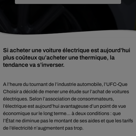
Si acheter une voiture électrique est aujourd’hui
plus coûteux qu’acheter une thermique, la
tendance va s’inverser.
A l’heure du tournant de l’industrie automobile, l’UFC-Que
Choisir a décidé de mener une étude sur l’achat de voitures
électriques. Selon l’association de consommateurs,
l’électrique est aujourd’hui avantageuse d’un point de vue
économique sur le long terme… à deux conditions : que
l’État ne diminue pas le montant de ses aides et que les tarifs
de l’électricité n’augmentent pas trop.