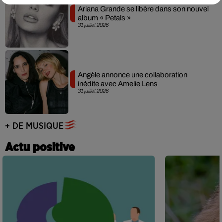
Ariana Grande se libère dans son nouvel
album « Petals »
31 juillet 2026
Angèle annonce une collaboration
inédite avec Amelie Lens
31 juillet 2026
+ DE MUSIQUE
Actu positive