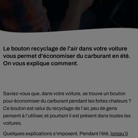
Le bouton recyclage de l'air dans votre voiture
vous permet d'économiser du carburant en été.
On vous explique comment.
Saviez-vous que, dans votre voiture, se trouve un bouton
pour économiser du carburant pendant les fortes chaleurs ?
Ce bouton est celui du recyclage de l’air, peu de gens
pensent à l’utiliser, et pourtant il est présent dans toutes les
voitures.
Quelques explications s’imposent. Pendant l’été,
lorsqu’il