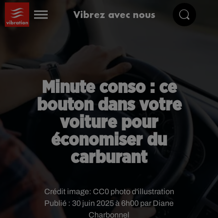
Vibrez avec nous
Minute conso : ce
bouton dans votre
voiture pour
économiser du
carburant
Crédit image:
CC0 photo d'illustration
Publié : 30 juin 2025 à 6h00 par Diane
Charbonnel