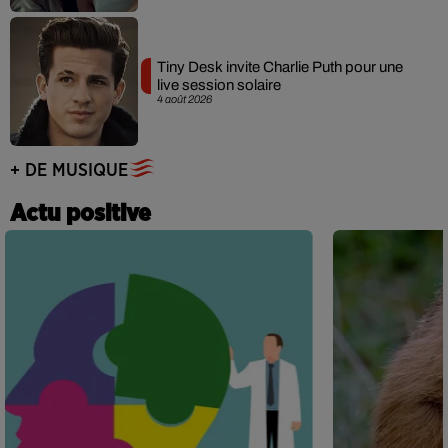
Tiny Desk invite Charlie Puth pour une
live session solaire
4 août 2026
+ DE MUSIQUE
Actu positive