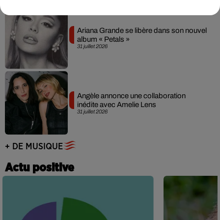
Ariana Grande se libère dans son nouvel
album « Petals »
31 juillet 2026
Angèle annonce une collaboration
inédite avec Amelie Lens
31 juillet 2026
+ DE MUSIQUE
Actu positive