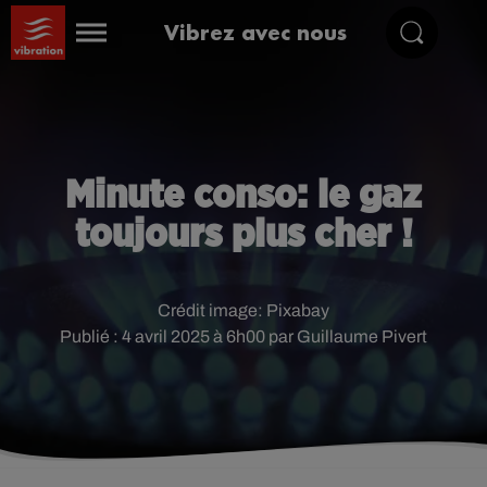
Vibrez avec nous
Minute conso: le gaz
toujours plus cher !
Crédit image:
Pixabay
Publié : 4 avril 2025 à 6h00 par Guillaume Pivert