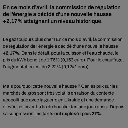
En ce mois d’avril, la commission de régulation
de l’énergie a décidé d’une nouvelle hausse
+2,17% atteignant un niveau historique.
Le gaz toujours plus cher ! En ce mois d’avril, la commission
de régulation de l’énergie a décidé d’une nouvelle hausse
+2,17%.
Dans le détail, pour la cuisson et l’eau chaude, le
prix du kWh bondit de 1,76% (0,153 euro). Pour le chauffage,
l’augmentation est de 2,22% (0,1241 euro).
Mais pourquoi cette nouvelle hausse ? Car les prix sur les
marchés de gros sont très volatils en raison du contexte
géopolitique avec la guerre en Ukraine et une demande
élevée cet hiver. La fin du bouclier tarifaire joue aussi. Depuis
sa suppression,
les tarifs ont explosé : plus 27%.