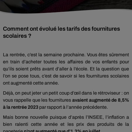
Comment ont évolué les tarifs des fournitures
scolaires ?
La rentrée, c’est la semaine prochaine. Vous êtes sûrement
en train d’acheter toutes les affaires de vos enfants pour
qu’ils soient prêts avant d’aller à l’école. Et la question que
l’on se pose tous, c’est de savoir si les fournitures scolaires
ont augmenté cette année.
Déjà, on peut jeter un petit coup d’œil dans le rétroviseur : on
vous rappelle que les fournitures
avaient augmenté de 8,5%
à la rentrée 2023
par rapport à l’année précédente.
Mais bonne nouvelle puisque d’après l’INSEE, l’inflation a
bien ralenti cette année et les prix des produits de la
papeterie
n’ont augmenté que d’1,3% en juillet
.