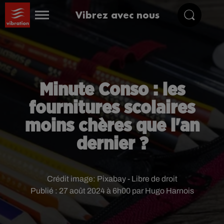
Vibrez avec nous
Minute Conso : les
fournitures scolaires
moins chères que l'an
dernier ?
Crédit image:
Pixabay - Libre de droit
Publié : 27 août 2024 à 6h00 par Hugo Harnois