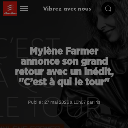
Vibrez avec nous
Mylène Farmer
annonce son grand
retour avec un inédit,
"C’est à qui le tour"
Publié : 27 mai 2026 à 10h07 par Iris