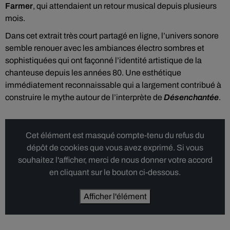
Farmer
, qui attendaient un retour musical depuis plusieurs
mois.
Dans cet extrait très court partagé en ligne, l’univers sonore
semble renouer avec les ambiances électro sombres et
sophistiquées qui ont façonné l’identité artistique de la
chanteuse depuis les années 80. Une esthétique
immédiatement reconnaissable qui a largement contribué à
construire le mythe autour de l’interprète de
Désenchantée
.
Cet élément est masqué compte-tenu du refus du
dépôt de cookies que vous avez exprimé. Si vous
souhaitez l'afficher, merci de nous donner votre accord
en cliquant sur le bouton ci-dessous.
Afficher l'élément