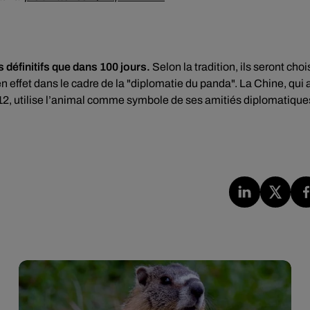
définitifs que dans 100 jours.
Selon la tradition, ils seront choi
n effet dans le cadre de la "diplomatie du panda". La Chine, qui 
012, utilise l’animal comme symbole de ses amitiés diplomatique