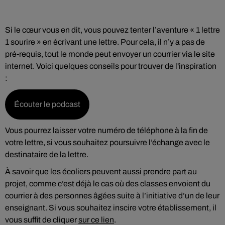
Si le cœur vous en dit, vous pouvez tenter l’aventure « 1 lettre
1 sourire » en écrivant une lettre. Pour cela, il n’y a pas de
pré-requis, tout le monde peut envoyer un courrier via le site
internet. Voici quelques conseils pour trouver de l'inspiration
:
Écouter le podcast
Vous pourrez laisser votre numéro de téléphone à la fin de
votre lettre, si vous souhaitez poursuivre l’échange avec le
destinataire de la lettre.
À savoir que les écoliers peuvent aussi prendre part au
projet, comme c’est déjà le cas où des classes envoient du
courrier à des personnes âgées suite à l’initiative d’un de leur
enseignant. Si vous souhaitez inscire votre établissement, il
vous suffit de cliquer
sur ce lien
.