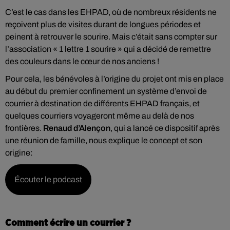
C’est le cas dans les EHPAD, où de nombreux résidents ne
reçoivent plus de visites durant de longues périodes et
peinent à retrouver le sourire. Mais c’était sans compter sur
l’association « 1 lettre 1 sourire » qui a décidé de remettre
des couleurs dans le cœur de nos anciens !
Pour cela, les bénévoles à l’origine du projet ont mis en place
au début du premier confinement un système d’envoi de
courrier à destination de différents EHPAD français, et
quelques courriers voyageront même au delà de nos
frontières.
Renaud d’Alençon
, qui a lancé ce dispositif après
une réunion de famille, nous explique le concept et son
origine:
Écouter le podcast
Comment écrire un courrier ?