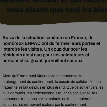
Au vu de la situation sanitaire en France, de
nombreux EHPAD ont dû fermer leurs portes et
interdire les visites. Un coup dur pour les
résidents ainsi que pour les animateurs et
personnel soignant qui veillent sur eux.
Alors qu’Emmanuel Macron vient d’annoncer le
prolongement du confinement, le besoin de solidarité et de
fraternité se fait de plus en plus grand. Que ce soit envers les
plus démunis, les professionnels touchés par la crise, les
personnes touchées par la maladie ou tout simplement
celles qui se retrouvent isolées par le confinement.