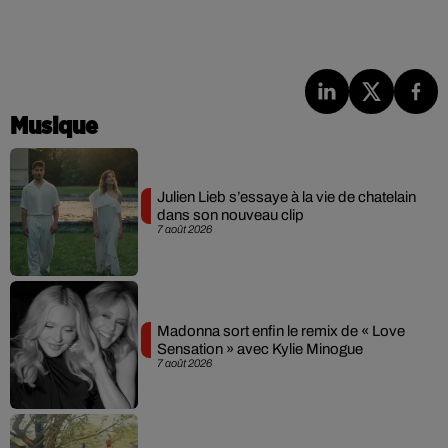
Musique
Julien Lieb s’essaye à la vie de chatelain
dans son nouveau clip
7 août 2026
Madonna sort enfin le remix de « Love
Sensation » avec Kylie Minogue
7 août 2026