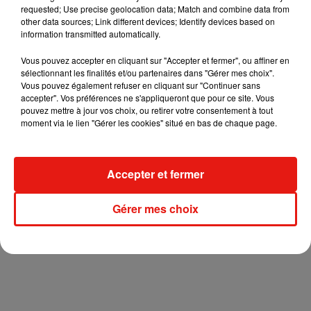
requested; Use precise geolocation data; Match and combine data from
other data sources; Link different devices; Identify devices based on
information transmitted automatically.
Vous pouvez accepter en cliquant sur "Accepter et fermer", ou affiner en
sélectionnant les finalités et/ou partenaires dans "Gérer mes choix".
Vous pouvez également refuser en cliquant sur "Continuer sans
accepter". Vos préférences ne s'appliqueront que pour ce site. Vous
pouvez mettre à jour vos choix, ou retirer votre consentement à tout
moment via le lien "Gérer les cookies" situé en bas de chaque page.
Accepter et fermer
Gérer mes choix