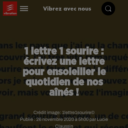
Vibrez avec nous
1 lettre 1 sourire :
écrivez une lettre
pour ensoleiller le
quotidien de nos
aînés !
Crédit image:
1lettre1sourire©
Publié : 26 novembre 2020 à 5h00 par Lucie
Claussin