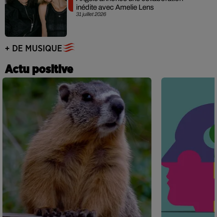
inédite avec Amelie Lens
31 juillet 2026
+ DE MUSIQUE
Actu positive