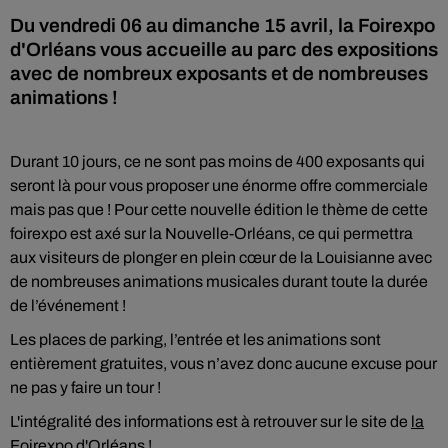
Du vendredi 06 au dimanche 15 avril, la Foirexpo
d'Orléans vous accueille au parc des expositions
avec de nombreux exposants et de nombreuses
animations !
Durant 10 jours, ce ne sont pas moins de 400 exposants qui
seront là pour vous proposer une énorme offre commerciale
mais pas que ! Pour cette nouvelle édition le thème de cette
foirexpo est axé sur la Nouvelle-Orléans, ce qui permettra
aux visiteurs de plonger en plein cœur de la Louisianne avec
de nombreuses animations musicales durant toute la durée
de l’événement !
Les places de parking, l’entrée et les animations sont
entièrement gratuites, vous n’avez donc aucune excuse pour
ne pas y faire un tour !
L'intégralité des informations est à retrouver sur le site de
la
Foirexpo d'Orléans !