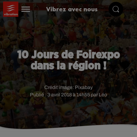
Vibrez avec nous
10 Jours de Foirexpo
dans la région !
Crédit image:
Pixabay
Publié : 3 avril 2018 à 14h55 par Léo