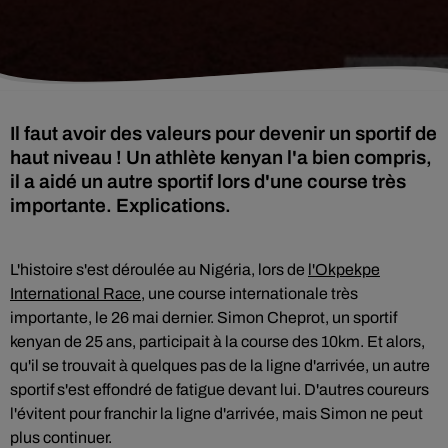
Il faut avoir des valeurs pour devenir un sportif de
haut niveau ! Un athlète kenyan l'a bien compris,
il a aidé un autre sportif lors d'une course très
importante. Explications.
L'histoire s'est déroulée au Nigéria, lors de
l'Okpekpe
International Race
, une course internationale très
importante, le 26 mai dernier. Simon Cheprot, un sportif
kenyan de 25 ans, participait à la course des 10km. Et alors,
qu'il se trouvait à quelques pas de la ligne d'arrivée, un autre
sportif s'est effondré de fatigue devant lui. D'autres coureurs
l'évitent pour franchir la ligne d'arrivée, mais Simon ne peut
plus continuer.