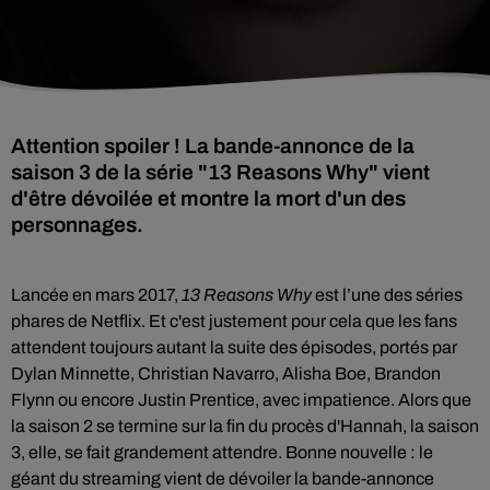
Attention spoiler ! La bande-annonce de la
saison 3 de la série "13 Reasons Why" vient
d'être dévoilée et montre la mort d'un des
personnages.
Lancée en mars 2017,
13
Reasons
Why
est l’une des séries
phares de
Netflix. Et c'est justement pour cela que les fans
attendent toujours autant la suite des épisodes,
portés par
Dylan Minnette, Christian Navarro, Alisha Boe, Brandon
Flynn ou encore Justin Prentice,
avec impatience.
Alors que
la saison 2 se termine
sur la fin du procès d'
Hannah
, la saison
3, elle, se fait grandement attendre
. Bonne nouvelle : le
géant du streaming vient de dévoiler la bande-annonce