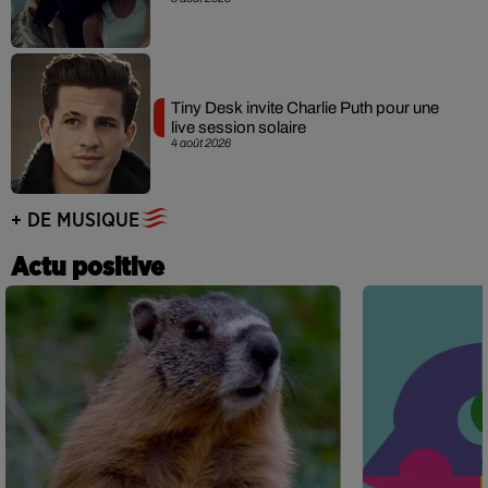
Tiny Desk invite Charlie Puth pour une
live session solaire
4 août 2026
+ DE MUSIQUE
Actu positive