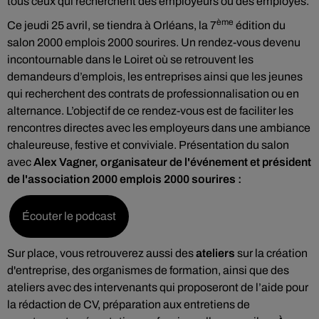
tous ceux qui recherchent des employeurs ou des employés.
ème
Ce jeudi 25 avril, se tiendra à Orléans, la 7
édition du
salon 2000 emplois 2000 sourires. Un rendez-vous devenu
incontournable dans le Loiret où se retrouvent les
demandeurs d’emplois, les entreprises ainsi que les jeunes
qui recherchent des contrats de professionnalisation ou en
alternance. L’objectif de ce rendez-vous est de faciliter les
rencontres directes avec les employeurs dans une ambiance
chaleureuse, festive et conviviale. Présentation du salon
avec
Alex Vagner, organisateur de l'événement et président
de l'association 2000 emplois 2000 sourires :
Écouter le podcast
Sur place, vous retrouverez aussi des
ateliers
sur la création
d'entreprise, des organismes de formation, ainsi que des
ateliers avec des intervenants qui proposeront de l’aide pour
la rédaction de CV, préparation aux entretiens de