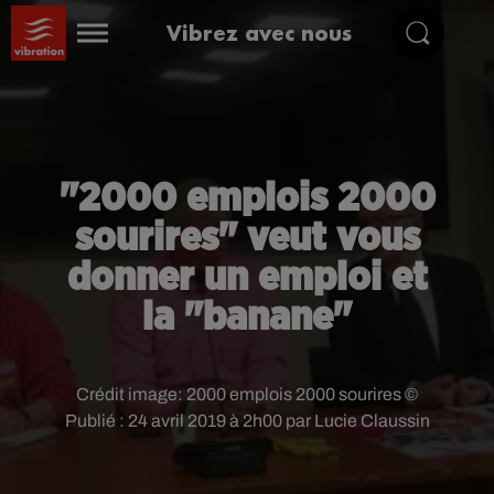
Vibrez avec nous
"2000 emplois 2000
sourires" veut vous
donner un emploi et
la "banane"
Crédit image:
2000 emplois 2000 sourires ©
Publié : 24 avril 2019 à 2h00 par Lucie Claussin