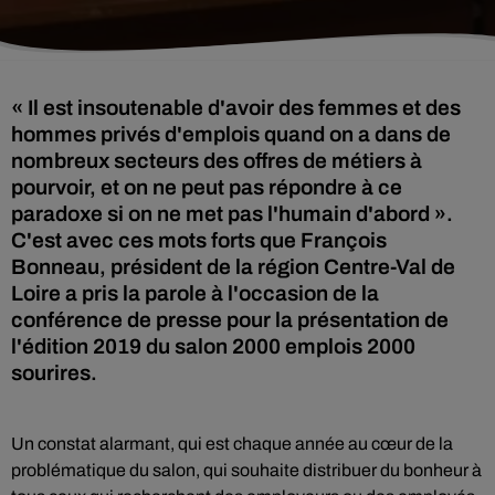
« Il est insoutenable d'avoir des femmes et des
hommes privés d'emplois quand on a dans de
nombreux secteurs des offres de métiers à
pourvoir, et on ne peut pas répondre à ce
paradoxe si on ne met pas l'humain d'abord ».
C'est avec ces mots forts que François
Bonneau, président de la région Centre-Val de
Loire a pris la parole à l'occasion de la
conférence de presse pour la présentation de
l'édition 2019 du salon 2000 emplois 2000
sourires.
Un constat alarmant, qui est chaque année au cœur de la
problématique du salon, qui souhaite distribuer du bonheur à