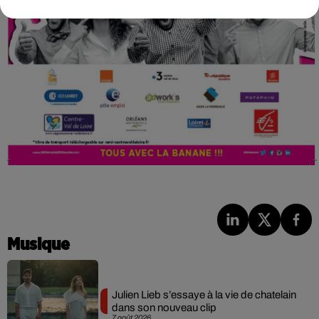
Musique
Julien Lieb s’essaye à la vie de chatelain
dans son nouveau clip
7 août 2026