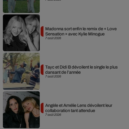
Madonna sort enfin le remix de « Love
Sensation » avec Kylie Minogue
7 août 2026
Tayc et Didi B dévoilent le single le plus
dansant de l’année
7 août 2026
Angèle et Amélie Lens dévoilent leur
collaboration tant attendue
7 août 2026