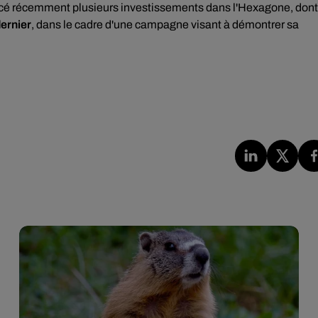
ncé récemment plusieurs investissements dans l'Hexagone, dont
dernier
, dans le cadre d'une campagne visant à démontrer sa