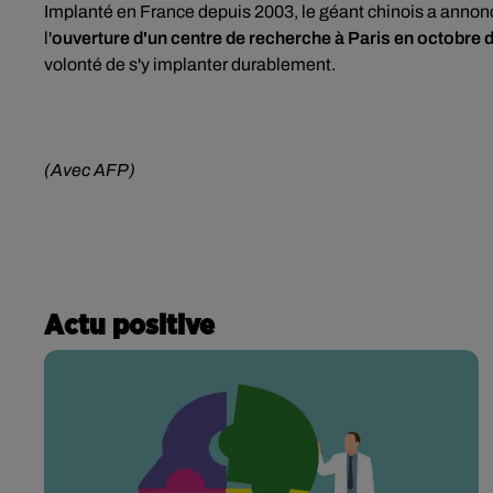
Implanté en France depuis 2003, le géant chinois a anno
l'
ouverture d'un centre de recherche à Paris en octobre 
volonté de s'y implanter durablement.
(Avec AFP)
Actu positive