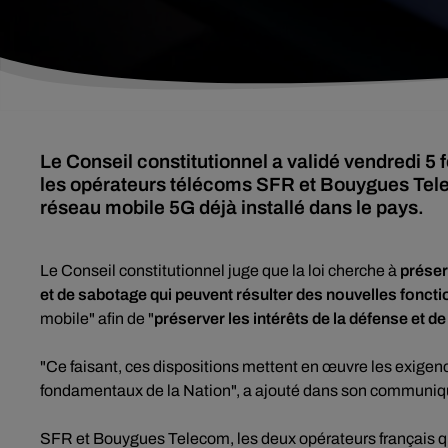
Le Conseil constitutionnel a validé vendredi 5 
les opérateurs télécoms SFR et Bouygues Telec
réseau mobile 5G déjà installé dans le pays.
Le Conseil constitutionnel juge que la loi cherche à
préser
et de sabotage qui peuvent résulter des nouvelles foncti
mobile" afin de "
préserver les intérêts de la défense et de
"Ce faisant, ces dispositions mettent en œuvre les exigen
fondamentaux de la Nation", a ajouté dans son communiqué
SFR et Bouygues Telecom, les deux opérateurs français qu