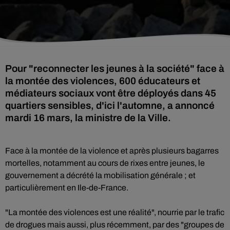
Pour "reconnecter les jeunes à la société" face à
la montée des violences, 600 éducateurs et
médiateurs sociaux vont être déployés dans 45
quartiers sensibles, d'ici l'automne, a annoncé
mardi 16 mars, la ministre de la Ville.
Face à la montée de la violence et après plusieurs bagarres
mortelles, notamment au cours de rixes entre jeunes, le
gouvernement a décrété la mobilisation générale ; et
particulièrement en Ile-de-France.
"La montée des violences est une réalité", nourrie par le trafic
de drogues mais aussi, plus récemment, par des "groupes de