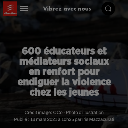
Vibrez avec nous
600 éducateurs et
médiateurs sociaux
en renfort pour
endiguer la violence
chez les jeunes
Crédit image:
CCo - Photo d'illustration
Publié : 16 mars 2021 à 10h25 par Iris Mazzacurati