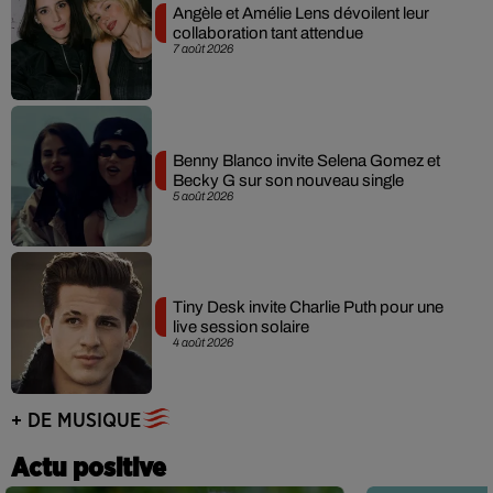
Angèle et Amélie Lens dévoilent leur
collaboration tant attendue
7 août 2026
Benny Blanco invite Selena Gomez et
Becky G sur son nouveau single
5 août 2026
Tiny Desk invite Charlie Puth pour une
live session solaire
4 août 2026
+ DE MUSIQUE
Actu positive