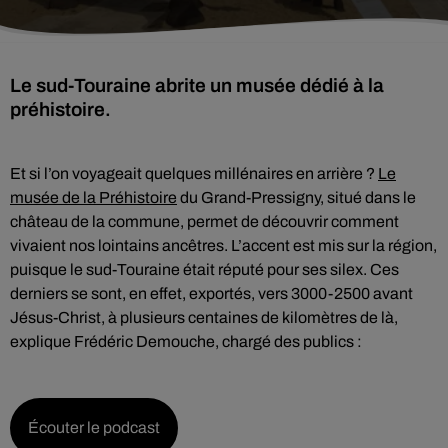
Le sud-Touraine abrite un musée dédié à la
préhistoire.
Et si l’on voyageait quelques millénaires en arrière ?
Le
musée de la Préhistoire
du Grand-Pressigny, situé dans le
château de la commune, permet de découvrir comment
vivaient nos lointains ancêtres. L’accent est mis sur la région,
puisque le sud-Touraine était réputé pour ses silex. Ces
derniers se sont, en effet, exportés, vers 3000-2500 avant
Jésus-Christ, à plusieurs centaines de kilomètres de là,
explique Frédéric Demouche, chargé des publics :
Écouter le podcast