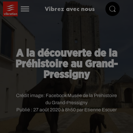
Vibrez avec nous
A la découverte de la
Préhistoire au Grand-
Pressigny
Crédit image:
Facebook Musée de la Préhistoire
du Grand-Pressigny
Publié : 27 août 2020 à 8h50 par Etienne Escuer