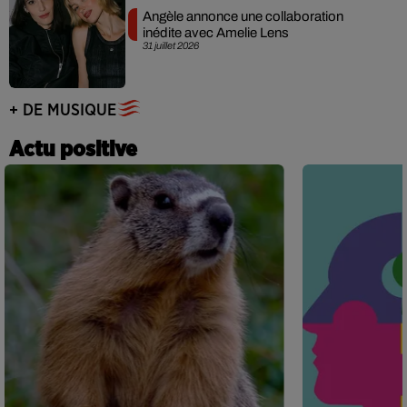
Angèle annonce une collaboration
inédite avec Amelie Lens
31 juillet 2026
+ DE MUSIQUE
Actu positive