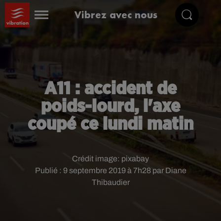
Vibrez avec nous
A11 : accident de
poids-lourd, l'axe
coupé ce lundi matin
Crédit image:
pixabay
Publié : 9 septembre 2019 à 7h28 par Diane
Thibaudier