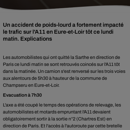
Un accident de poids-lourd a fortement impacté
le trafic sur l'A11 en Eure-et-Loir tôt ce lundi
matin. Explications
Les automobilistes qui ont quitté la Sarthe en direction de
Paris ce lundi matin se sont retrouvés coincés sur l'A11 tôt
dans la matinée. Un camion s'est renversé sur les trois voies
aux alentours de 5h30 à hauteur de la commune de
Champseru en Eure-et-Loir.
Evacuation à 7h30
L'axe a été coupé le temps des opérations de relevage, les
automobilistes et motards empruntant l'A11 devaient
obligatoirement sortir à la sortie n°2 (Chartres Est) en
direction de Paris. Et l'accès à l'autoroute par cette bretelle