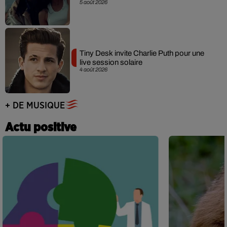
5 août 2026
Tiny Desk invite Charlie Puth pour une
live session solaire
4 août 2026
+ DE MUSIQUE
Actu positive