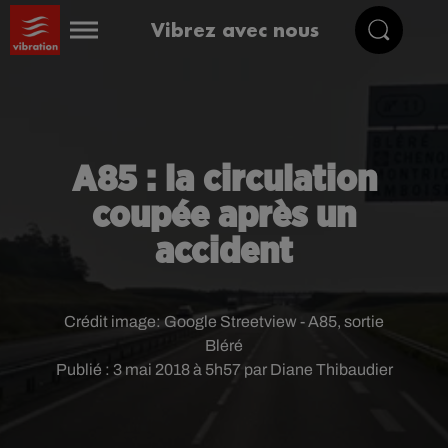
Vibrez avec nous
A85 : la circulation
coupée après un
accident
Crédit image:
Google Streetview - A85, sortie
Bléré
Publié : 3 mai 2018 à 5h57 par Diane Thibaudier