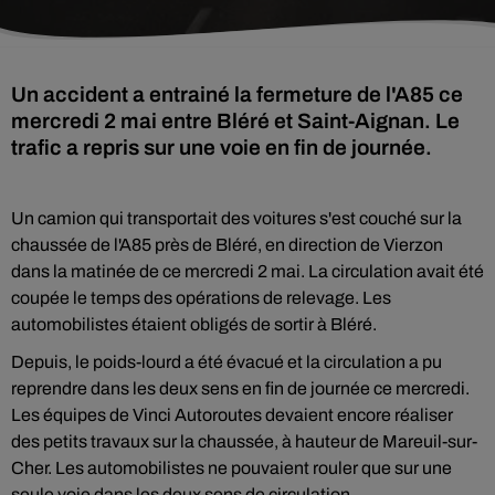
Un accident a entrainé la fermeture de l'A85 ce
mercredi 2 mai entre Bléré et Saint-Aignan. Le
trafic a repris sur une voie en fin de journée.
Un camion qui transportait des voitures s'est couché sur la
chaussée de l'A85 près de Bléré, en direction de Vierzon
dans la matinée de ce mercredi 2 mai. La circulation avait été
coupée le temps des opérations de relevage. Les
automobilistes étaient obligés de sortir à Bléré.
Depuis, le poids-lourd a été évacué et la circulation a pu
reprendre dans les deux sens en fin de journée ce mercredi.
Les équipes de Vinci Autoroutes devaient encore réaliser
des petits travaux sur la chaussée, à hauteur de Mareuil-sur-
Cher. Les automobilistes ne pouvaient rouler que sur une
seule voie dans les deux sens de circulation.