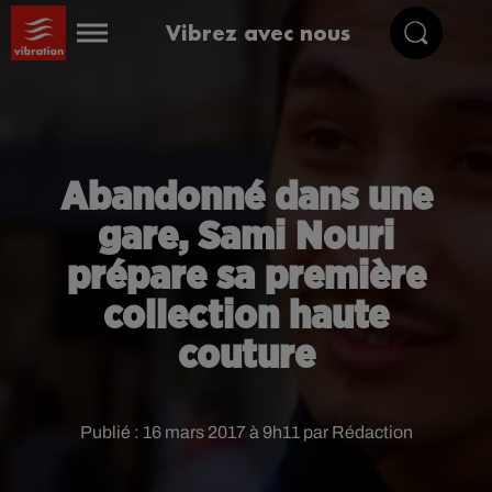
Vibrez avec nous
Abandonné dans une
gare, Sami Nouri
prépare sa première
collection haute
couture
Publié : 16 mars 2017 à 9h11 par Rédaction