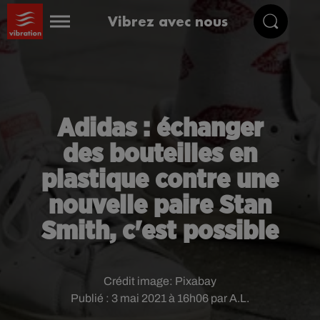
Vibrez avec nous
Adidas : échanger
des bouteilles en
plastique contre une
nouvelle paire Stan
Smith, c'est possible
Crédit image:
Pixabay
Publié : 3 mai 2021 à 16h06 par A.L.