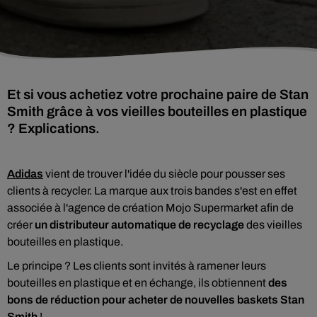
Et si vous achetiez votre prochaine paire de Stan
Smith grâce à vos vieilles bouteilles en plastique
? Explications.
Adidas
vient de trouver l'idée du siècle pour pousser ses
clients à recycler. La marque aux trois bandes s'est en effet
associée à l'agence de création Mojo Supermarket afin de
créer
un distributeur automatique de recyclage
des vieilles
bouteilles en
plastique.
Le principe ?
Les clients sont invités à ramener leurs
bouteilles en plastique et en échange, ils obtiennent
des
bons de réduction pour acheter de nouvelles baskets Stan
Smith
!