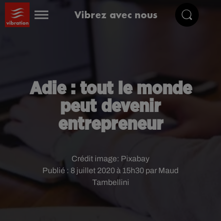
Vibrez avec nous
Adie : tout le monde
peut devenir
entrepreneur
Crédit image:
Pixabay
Publié : 8 juillet 2020 à 15h30 par Maud
Tambellini