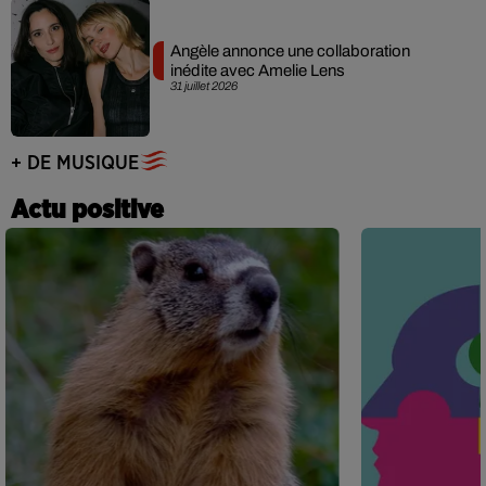
Angèle annonce une collaboration
inédite avec Amelie Lens
31 juillet 2026
+ DE MUSIQUE
Actu positive