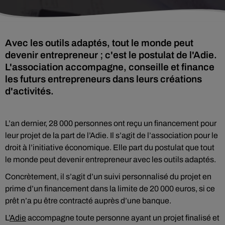
Avec les outils adaptés, tout le monde peut
devenir entrepreneur ; c'est le postulat de l'Adie.
L'association accompagne, conseille et finance
les futurs entrepreneurs dans leurs créations
d'activités.
L’an dernier, 28 000 personnes ont reçu un financement pour
leur projet de la part de l’Adie. Il s’agit de l’association pour le
droit à l’initiative économique. Elle part du postulat que tout
le monde peut devenir entrepreneur avec les outils adaptés.
Concrètement, il s’agit d’un suivi personnalisé du projet en
prime d’un financement dans la limite de 20 000 euros, si ce
prêt n’a pu être contracté auprès d’une banque.
L’
Adie
accompagne toute personne ayant un projet finalisé et