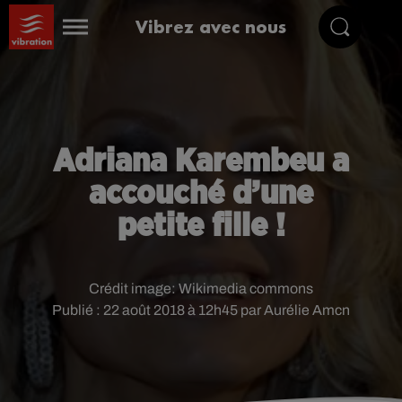
Vibrez avec nous
Adriana Karembeu a
accouché d’une
petite fille !
Crédit image:
Wikimedia commons
Publié : 22 août 2018 à 12h45 par Aurélie Amcn