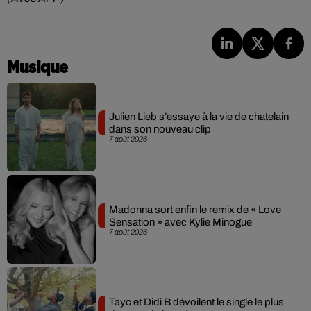
Musique
Julien Lieb s’essaye à la vie de chatelain
dans son nouveau clip
7 août 2026
Madonna sort enfin le remix de « Love
Sensation » avec Kylie Minogue
7 août 2026
Tayc et Didi B dévoilent le single le plus