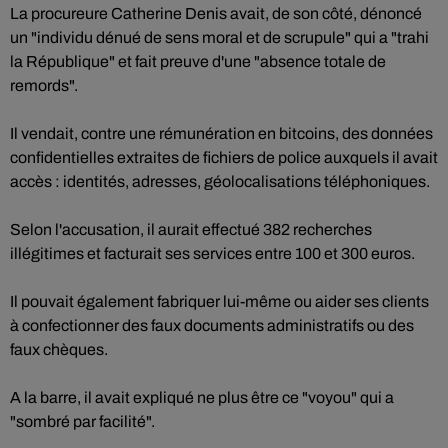
La procureure Catherine Denis avait, de son côté, dénoncé
un "individu dénué de sens moral et de scrupule" qui a "trahi
la République" et fait preuve d'une "absence totale de
remords".
Il vendait, contre une rémunération en bitcoins, des données
confidentielles extraites de fichiers de police auxquels il avait
accès : identités, adresses, géolocalisations téléphoniques.
Selon l'accusation, il aurait effectué 382 recherches
illégitimes et facturait ses services entre 100 et 300 euros.
Il pouvait également fabriquer lui-même ou aider ses clients
à confectionner des faux documents administratifs ou des
faux chèques.
A la barre, il avait expliqué ne plus être ce "voyou" qui a
"sombré par facilité".