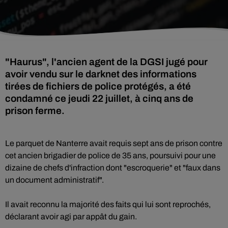
"Haurus", l'ancien agent de la DGSI jugé pour
avoir vendu sur le darknet des informations
tirées de fichiers de police protégés, a été
condamné ce jeudi 22 juillet, à cinq ans de
prison ferme.
Le parquet de Nanterre avait requis sept ans de prison contre
cet ancien brigadier de police de 35 ans, poursuivi pour une
dizaine de chefs d'infraction dont "escroquerie" et "faux dans
un document administratif".
Il avait reconnu la majorité des faits qui lui sont reprochés,
déclarant avoir agi par appât du gain.