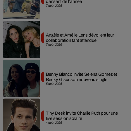
dansant de l’année
7 août 2026
Angèle et Amélie Lens dévoilent leur
collaboration tant attendue
7 août 2026
Benny Blanco invite Selena Gomez et
Becky G sur son nouveau single
5 août 2026
Tiny Desk invite Charlie Puth pour une
live session solaire
4 août 2026