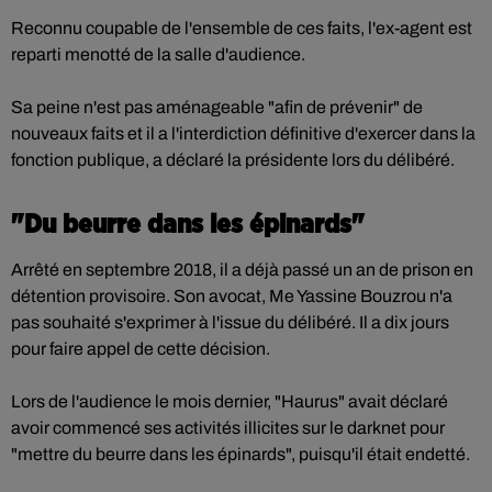
Reconnu coupable de l'ensemble de ces faits, l'ex-agent est
reparti menotté de la salle d'audience.
Sa peine n'est pas aménageable "afin de prévenir" de
nouveaux faits et il a l'interdiction définitive d'exercer dans la
fonction publique, a déclaré la présidente lors du délibéré.
"Du beurre dans les épinards"
Arrêté en septembre 2018, il a déjà passé un an de prison en
détention provisoire. Son avocat, Me Yassine Bouzrou n'a
pas souhaité s'exprimer à l'issue du délibéré. Il a dix jours
pour faire appel de cette décision.
Lors de l'audience le mois dernier, "Haurus" avait déclaré
avoir commencé ses activités illicites sur le darknet pour
"mettre du beurre dans les épinards", puisqu'il était endetté.