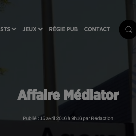
STS
JEUX
RÉGIE PUB
CONTACT
Affaire Médiator
Publié : 15 avril 2016 à 9h16 par Rédaction