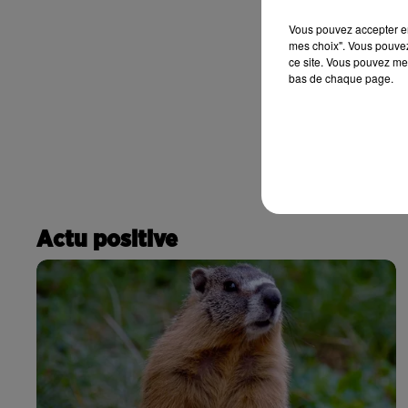
Vous pouvez accepter en 
mes choix". Vous pouvez
ce site. Vous pouvez met
bas de chaque page.
Actu positive