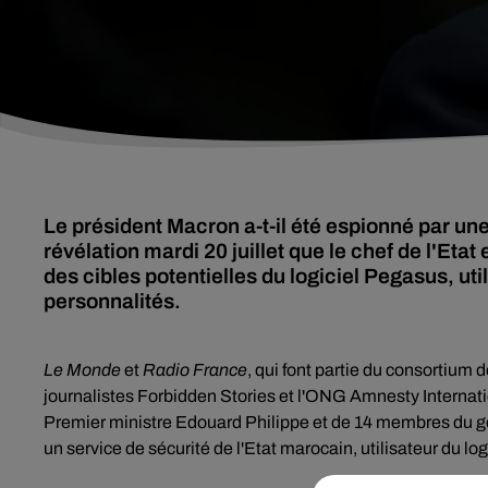
Le président Macron a-t-il été espionné par un
révélation mardi 20 juillet que le chef de l'Eta
des cibles potentielles du logiciel Pegasus, uti
personnalités.
Le Monde
et
Radio France
, qui font partie du consortium 
journalistes Forbidden Stories et l'ONG Amnesty Internati
Premier ministre Edouard Philippe et de 14 membres du go
un service de sécurité de l'Etat marocain, utilisateur du lo