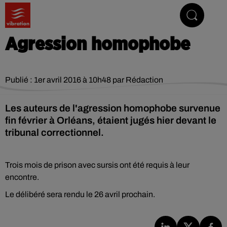
Vibrez avec nous
Agression homophobe
Publié : 1er avril 2016 à 10h48 par Rédaction
Les auteurs de l'agression homophobe survenue
fin février à Orléans, étaient jugés hier devant le
tribunal correctionnel.
Trois mois de prison avec sursis ont été requis à leur
encontre.
Le délibéré sera rendu le 26 avril prochain.