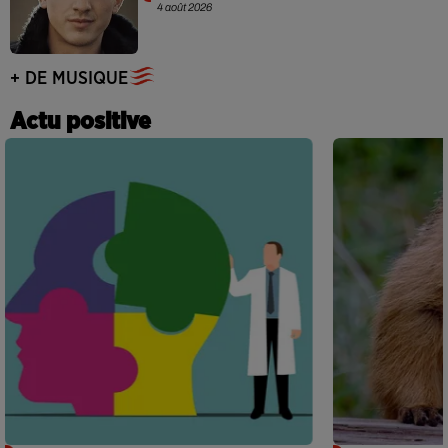
4 août 2026
+ DE MUSIQUE
Actu positive