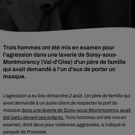
Trois hommes ont été mis en examen pour
l'agression dans une laverie de Soisy-sous-
Montmorency (Val-d'Oise) d'un père de famille
qui avait demandé à l'un d'eux de porter un
masque.
L'agression a eu lieu dimanche 2 août. Un père de famille qui
avait demandé à un autre client de respecter le port du
masque
dans une laverie de Soisy-sous-Montmorency, avait
été battu devant ses enfants.
Trois hommes ont été mis en
examen, dont deux pour violences aggravées, a indiqué le
parquet de Pontoise.