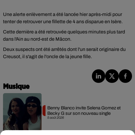
Une alerte enlèvement a été lancée hier après-midi pour
tenter de retrouver une fillette de 4 ans disparue en Isère.
Cette dernière a été retrouvée quelques minutes plus tard
dans l'Ain au nord-est de Mâcon.
Deux suspects ont été arrêtés dont l'un serait originaire du
Creusot, il s'agit de l'oncle de la jeune fille.
Musique
Benny Blanco invite Selena Gomez et
Becky G sur son nouveau single
5 août 2026