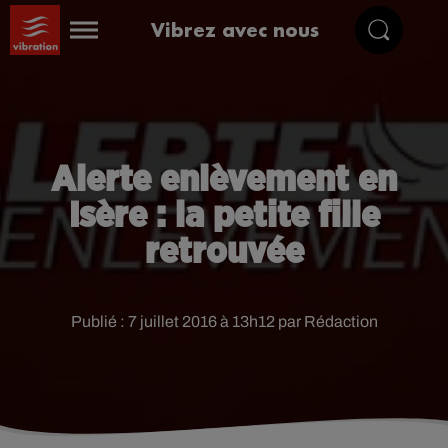
Vibrez avec nous
Alerte enlèvement en
Isère : la petite fille
retrouvée
Publié : 7 juillet 2016 à 13h12 par Rédaction