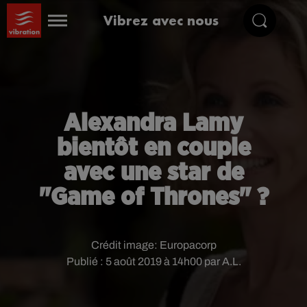
Vibrez avec nous
Alexandra Lamy
bientôt en couple
avec une star de
"Game of Thrones" ?
Crédit image:
Europacorp
Publié : 5 août 2019 à 14h00 par A.L.