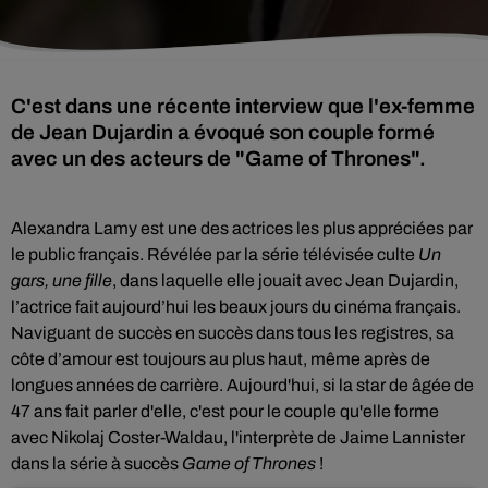
C'est dans une récente interview que l'ex-femme
de Jean Dujardin a évoqué son couple formé
avec un des acteurs de "Game of Thrones".
Alexandra Lamy est une des actrices les plus appréciées par
le public français. Révélée par la série télévisée culte
Un
gars, une fille
, dans laquelle elle jouait avec Jean Dujardin,
l’actrice fait aujourd’hui les beaux jours du cinéma français.
Naviguant de succès en succès dans tous les registres, sa
côte d’amour est toujours au plus haut, même après de
longues années de carrière. Aujourd'hui, si la star de âgée de
47 ans fait parler d'elle, c'est pour le couple qu'elle forme
avec Nikolaj Coster-Waldau, l'interprète de Jaime Lannister
dans la série à succès
Game of Thrones
!