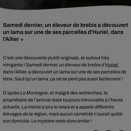
Samedi dernier, un éleveur de brebis a découvert
un lama sur une de ses parcelles d'Huriel, dans
l'Allier ⬦
C’est une découverte plutôt originale, et surtout très
intrigante ! Samedi dernier, un éleveur de brebis d’
Huriel
,
dans l’Allier, a découvert un lama sur une de ses parcelles de
terre. Sauf qu’un lama, ça ne se perd pas aussi facilement !
D’après
La Montagne
, et malgré des recherches, le
propriétaire de l’animal reste toujours introuvable à l’heure
actuelle. La mairie a pris le relais et a appelé différents
élevages de la région, mais aucun camélidé n’aurait quitté
son domicile. Le mystère reste donc entier !