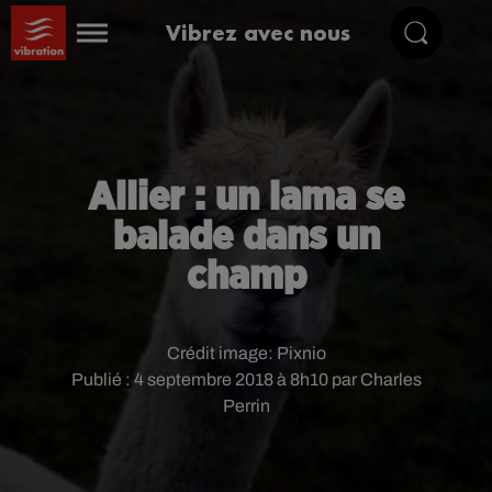
Vibrez avec nous
Allier : un lama se
balade dans un
champ
Crédit image:
Pixnio
Publié : 4 septembre 2018 à 8h10 par Charles
Perrin