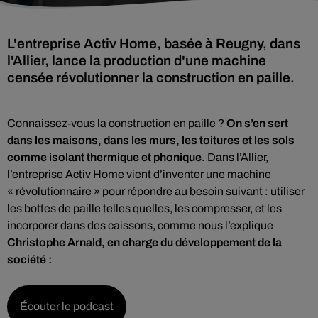
L'entreprise Activ Home, basée à Reugny, dans
l'Allier, lance la production d'une machine
censée révolutionner la construction en paille.
Connaissez-vous la construction en paille ?
On s’en sert
dans les maisons, dans les murs, les toitures et les sols
comme isolant thermique et phonique.
Dans l’Allier,
l’entreprise Activ Home vient d’inventer une machine
« révolutionnaire » pour répondre au besoin suivant : utiliser
les bottes de paille telles quelles, les compresser, et les
incorporer dans des caissons, comme nous l’explique
Christophe Arnald, en charge du développement de la
société :
Écouter le podcast