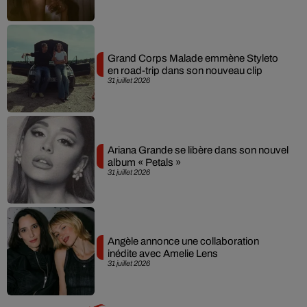
Grand Corps Malade emmène Styleto
en road-trip dans son nouveau clip
31 juillet 2026
Ariana Grande se libère dans son nouvel
album « Petals »
31 juillet 2026
Angèle annonce une collaboration
inédite avec Amelie Lens
31 juillet 2026