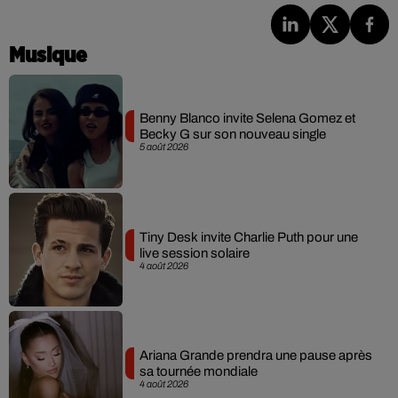
Musique
Benny Blanco invite Selena Gomez et
Becky G sur son nouveau single
5 août 2026
Tiny Desk invite Charlie Puth pour une
live session solaire
4 août 2026
Ariana Grande prendra une pause après
sa tournée mondiale
4 août 2026