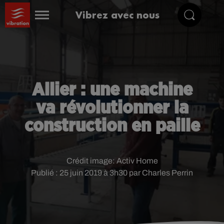
Vibrez avec nous
Allier : une machine
va révolutionner la
construction en paille
Crédit image:
Activ Home
Publié : 25 juin 2019 à 3h30 par Charles Perrin