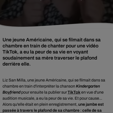
Une jeune Américaine, qui se filmait dans sa
chambre en train de chanter pour une vidéo
TikTok, a eu la peur de sa vie en voyant
soudainement sa mère traverser le plafond
derrière elle.
Liz San Milla, une jeune Américaine, qui se filmait dans sa
chambre en train d'interpréter la chanson
Kindergarten
Boyfriend
pour ensuite la publier sur
TikTok
en vue d'une
audition musicale, a eu la peur de sa vie. Et pour cause...
Alors qu'elle était en plein enregistrement,
une jambe est
passée à travers le plafond de sa chambre : celle de sa