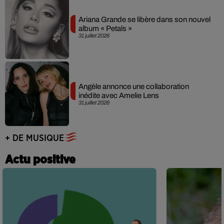
Ariana Grande se libère dans son nouvel
album « Petals »
31 juillet 2026
Angèle annonce une collaboration
inédite avec Amelie Lens
31 juillet 2026
+ DE MUSIQUE
Actu positive