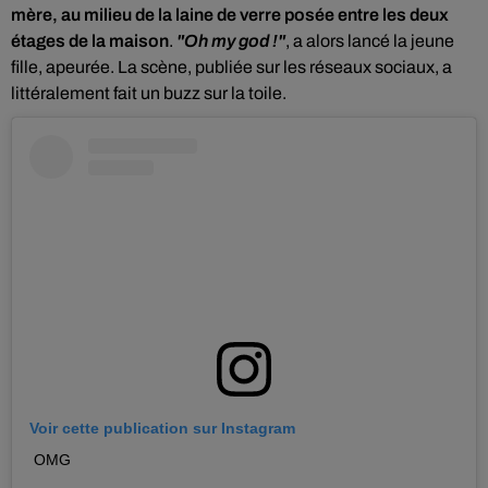
mère, au milieu de la laine de verre posée entre les deux
étages de la maison
.
"Oh my god !"
, a alors lancé la jeune
fille, apeurée. La scène, publiée sur les réseaux sociaux, a
littéralement fait un buzz sur la toile.
Voir cette publication sur Instagram
OMG