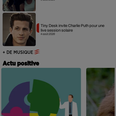
Tiny Desk invite Charlie Puth pour une
live session solaire
4 août 2026
+ DE MUSIQUE
Actu positive