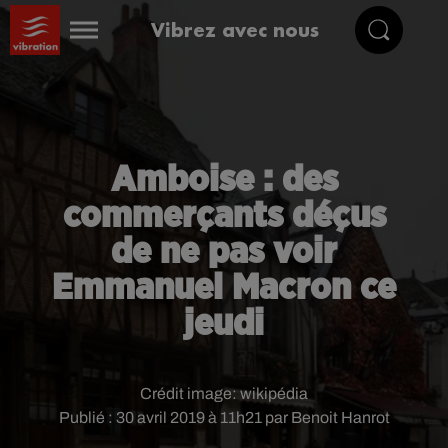
Vibrez avec nous
Amboise : des
commerçants déçus
de ne pas voir
Emmanuel Macron ce
jeudi
Crédit image:
wikipédia
Publié : 30 avril 2019 à 11h21 par Benoit Hanrot