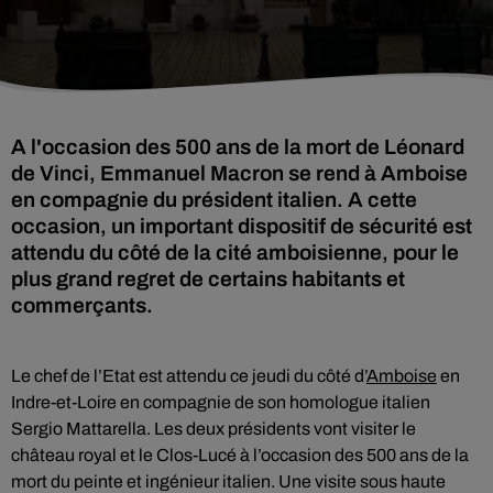
A l'occasion des 500 ans de la mort de Léonard
de Vinci, Emmanuel Macron se rend à Amboise
en compagnie du président italien. A cette
occasion, un important dispositif de sécurité est
attendu du côté de la cité amboisienne, pour le
plus grand regret de certains habitants et
commerçants.
Le chef de l’Etat est attendu ce jeudi du côté d’
Amboise
en
Indre-et-Loire en compagnie de son homologue italien
Sergio Mattarella. Les deux présidents vont visiter le
château royal et le Clos-Lucé à l’occasion des 500 ans de la
mort du peinte et ingénieur italien. Une visite sous haute