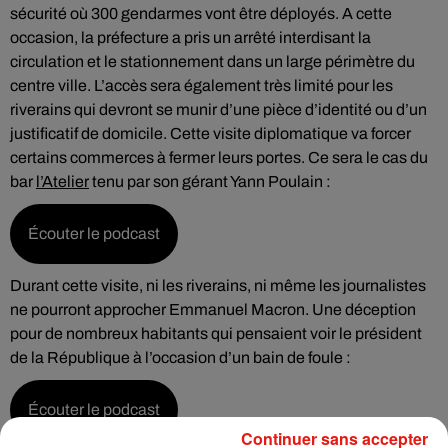
sécurité où 300 gendarmes vont être déployés. A cette
occasion, la préfecture a pris un arrêté interdisant la
circulation et le stationnement dans un large périmètre du
centre ville. L’accès sera également très limité pour les
riverains qui devront se munir d’une pièce d’identité ou d’un
justificatif de domicile. Cette visite diplomatique va forcer
certains commerces à fermer leurs portes. Ce sera le cas du
bar
l’Atelier
tenu par son gérant Yann Poulain :
Écouter le podcast
Durant cette visite, ni les riverains, ni même les journalistes
ne pourront approcher Emmanuel Macron. Une déception
pour de nombreux habitants qui pensaient voir le président
de la République à l’occasion d’un bain de foule :
Écouter le podcast
Continuer sans accepter