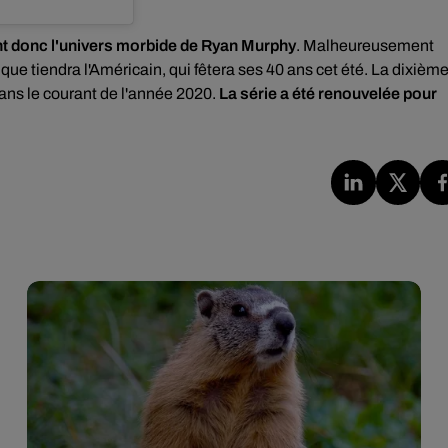
int donc l'univers morbide de Ryan Murphy
. Malheureusement
e que tiendra l'Américain, qui fêtera ses 40 ans cet été. La dixièm
dans le courant de l'année 2020.
La série a été renouvelée pour