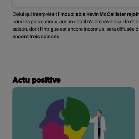
Celui qui interprétait
l'inoubliable Kevin McCallister rejo
pour les plus curieux, aucun détail n'a été révélé sur le rôl
saison, dont l'intrigue est encore inconnue, sera diffusée 
encore trois saisons
.
Actu positive