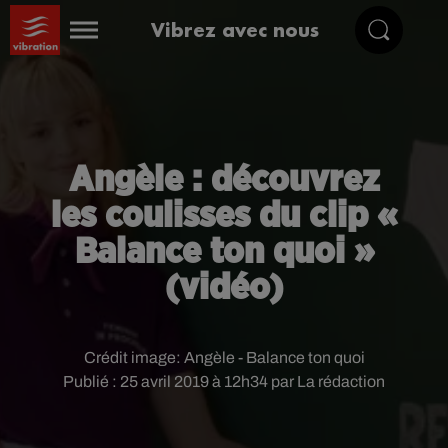
Vibrez avec nous
Angèle : découvrez
les coulisses du clip «
Balance ton quoi »
(vidéo)
Crédit image:
Angèle - Balance ton quoi
Publié : 25 avril 2019 à 12h34 par La rédaction