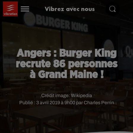
Vibrez avec nous
Angers : Burger King
recrute 86 personnes
à Grand Maine !
Crédit image:
Wikipedia
Publié : 3 avril 2019 à 9h00 par Charles Perrin