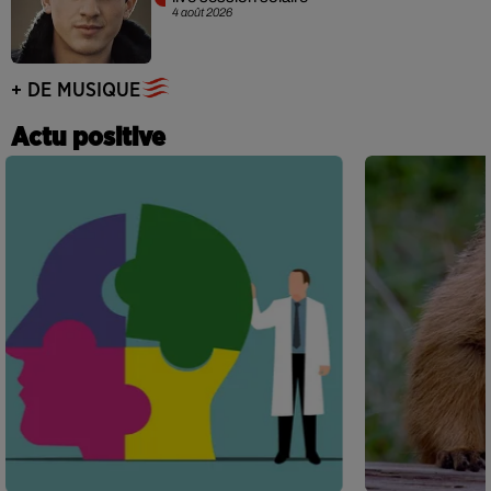
4 août 2026
+ DE MUSIQUE
Actu positive