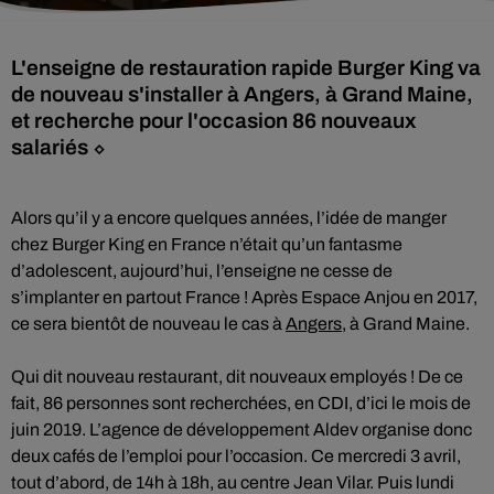
L'enseigne de restauration rapide Burger King va
de nouveau s'installer à Angers, à Grand Maine,
et recherche pour l'occasion 86 nouveaux
salariés ⬦
Alors qu’il y a encore quelques années, l’idée de manger
chez Burger King en France n’était qu’un fantasme
d’adolescent, aujourd’hui, l’enseigne ne cesse de
s’implanter en partout France ! Après Espace Anjou en 2017,
ce sera bientôt de nouveau le cas à
Angers
, à Grand Maine.
Qui dit nouveau restaurant, dit nouveaux employés ! De ce
fait, 86 personnes sont recherchées, en CDI, d’ici le mois de
juin 2019. L’agence de développement Aldev organise donc
deux cafés de l’emploi pour l’occasion. Ce mercredi 3 avril,
tout d’abord, de 14h à 18h, au centre Jean Vilar. Puis lundi