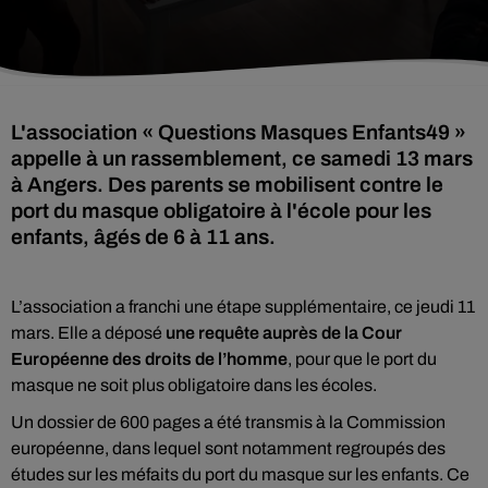
L'association « Questions Masques Enfants49 »
appelle à un rassemblement, ce samedi 13 mars
à Angers. Des parents se mobilisent contre le
port du masque obligatoire à l'école pour les
enfants, âgés de 6 à 11 ans.
L’association a franchi une étape supplémentaire, ce jeudi 11
mars. Elle a déposé
une requête auprès de la Cour
Européenne des droits de l’homme
, pour que le port du
masque ne soit plus obligatoire dans les écoles.
Un dossier de 600 pages a été transmis à la Commission
européenne, dans lequel sont notamment regroupés des
études sur les méfaits du port du masque sur les enfants. Ce