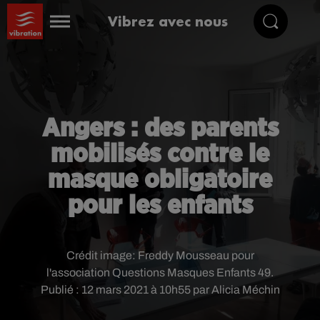
Vibrez avec nous
Angers : des parents
mobilisés contre le
masque obligatoire
pour les enfants
Crédit image:
Freddy Mousseau pour
l'association Questions Masques Enfants 49.
Publié : 12 mars 2021 à 10h55 par Alicia Méchin