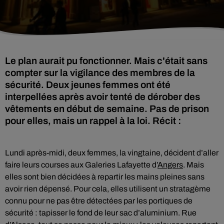
Le plan aurait pu fonctionner. Mais c'était sans
compter sur la vigilance des membres de la
sécurité. Deux jeunes femmes ont été
interpellées après avoir tenté de dérober des
vêtements en début de semaine. Pas de prison
pour elles, mais un rappel à la loi. Récit :
Lundi après-midi, deux femmes, la vingtaine, décident d’aller
faire leurs courses aux Galeries Lafayette d’
Angers
. Mais
elles sont bien décidées à repartir les mains pleines sans
avoir rien dépensé. Pour cela, elles utilisent un stratagème
connu pour ne pas être détectées par les portiques de
sécurité : tapisser le fond de leur sac d’aluminium. Rue