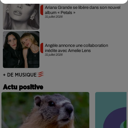
Ariana Grande se libère dans son nouvel
album « Petals »
31 juillet 2026
Angèle annonce une collaboration
inédite avec Amelie Lens
31 juillet 2026
+ DE MUSIQUE
Actu positive