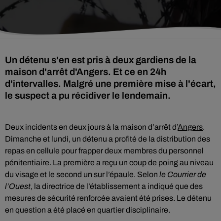
Un détenu s'en est pris à deux gardiens de la
maison d'arrêt d'Angers. Et ce en 24h
d'intervalles. Malgré une première mise à l'écart,
le suspect a pu récidiver le lendemain.
Deux incidents en deux jours à la maison d’arrêt d’
Angers
.
Dimanche et lundi, un détenu a profité de la distribution des
repas en cellule pour frapper deux membres du personnel
pénitentiaire. La première a reçu un coup de poing au niveau
du visage et le second un sur l’épaule. Selon
le Courrier de
l’Ouest
, la directrice de l’établissement a indiqué que des
mesures de sécurité renforcée avaient été prises. Le détenu
en question a été placé en quartier disciplinaire.