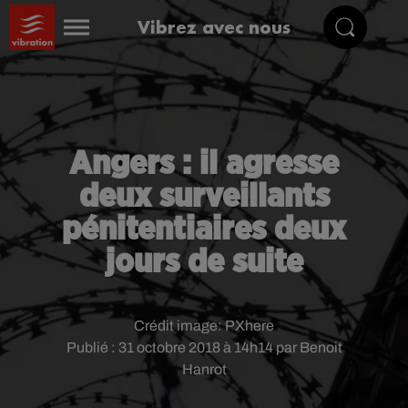
Vibrez avec nous
Angers : il agresse
deux surveillants
pénitentiaires deux
jours de suite
Crédit image:
PXhere
Publié : 31 octobre 2018 à 14h14 par Benoit
Hanrot