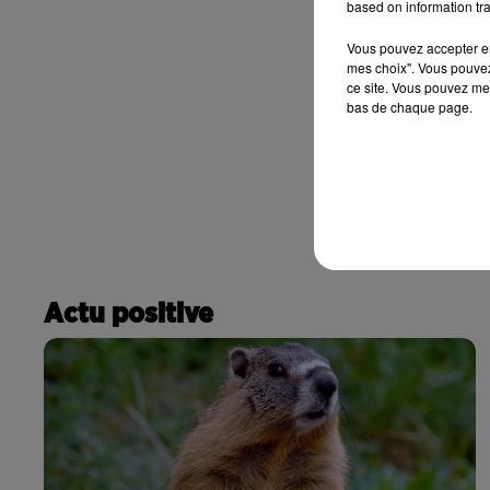
based on information tra
Vous pouvez accepter en 
mes choix". Vous pouvez
ce site. Vous pouvez met
bas de chaque page.
Actu positive