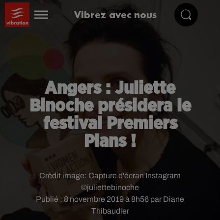
Vibrez avec nous
Angers : Juliette
Binoche présidera le
festival Premiers
Plans !
Crédit image:
Capture d'écran Instagram
©juliettebinoche
Publié : 8 novembre 2019 à 8h56 par Diane
Thibaudier