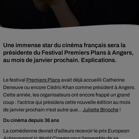
Une immense star du cinéma français sera la
présidente du Festival Premiers Plans à Angers,
au mois de janvier prochain. Explications.
Le festival
Premiers Plans
avait déjà accueilli Catherine
Deneuve ou encore Cédric Khan comme président à Angers.
Cette année, les organisateurs ont encore frappé un grand
coup : l'actrice qui présidera cette nouvelle édition au mois
de janvier prochain n'est autre que...
Juliette Binoche
!
Du cinéma depuis 36 ans
La comédienne devrait d'ailleurs recevoir le prix
European
Achievement in World Cinema
pour l'ensemble de sa