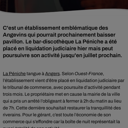
C'est un établissement emblématique des
Angevins qui pourrait prochainement baisser
pavillon. Le bar-discothèque La Péniche a été
placé en liquidation judiciaire hier mais peut
poursuivre son activité jusqu'en juillet prochain.
La Péniche
tangue à
Angers
. Selon
Ouest-France
,
l’établissement vient d’être placé en liquidation judiciaire par
le tribunal de commerce, avec poursuite d’activité pendant
trois mois. Le propriétaire met en cause la mairie de la ville
qui a pris un arrêté l’obligeant à fermer à 2h du matin au lieu
de 7h. Cette dernière souhaitait restaurer la tranquillité des
riverains. Pour le gérant, c’est toute l’économie de son
commerce qui s’effondre car la boîte de nuit représentait la