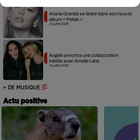
Ariana Grande se libère dans son nouvel
album « Petals »
31 juillet 2026
Angèle annonce une collaboration
inédite avec Amelie Lens
31 juillet 2026
+ DE MUSIQUE
Actu positive