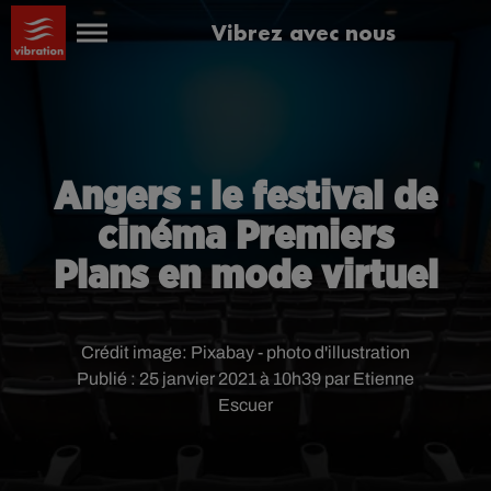
Vibrez avec nous
Angers : le festival de
cinéma Premiers
Plans en mode virtuel
Crédit image:
Pixabay - photo d'illustration
Publié : 25 janvier 2021 à 10h39 par Etienne
Escuer