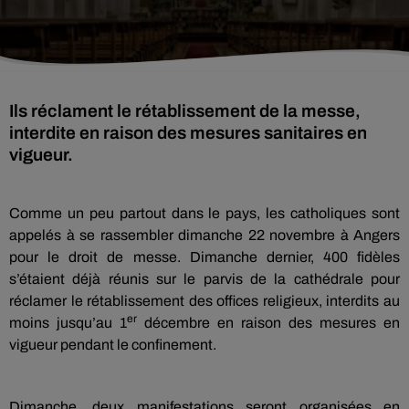
Ils réclament le rétablissement de la messe,
interdite en raison des mesures sanitaires en
vigueur.
Comme un peu partout dans le pays, les catholiques sont
appelés à se rassembler dimanche 22 novembre à Angers
pour le droit de messe. Dimanche dernier, 400 fidèles
s’étaient déjà réunis sur le parvis de la cathédrale pour
réclamer le rétablissement des offices religieux, interdits au
er
moins jusqu’au 1
décembre en raison des mesures en
vigueur pendant le confinement.
Dimanche, deux manifestations seront organisées en