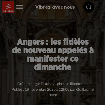
Vibrez avec nous
Angers : les fidèles
de nouveau appelés à
manifester ce
dimanche
Crédit image:
Pixabay - photo d'illustration
Publié : 19 novembre 2020 à 12h00 par Guillaume
Pivert