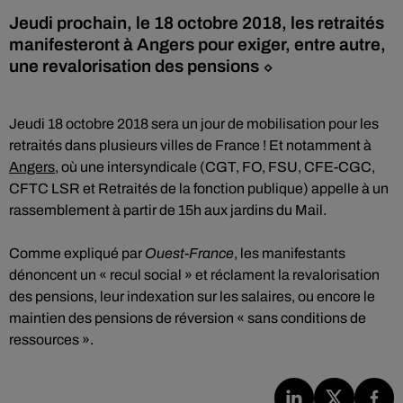
Jeudi prochain, le 18 octobre 2018, les retraités
manifesteront à Angers pour exiger, entre autre,
une revalorisation des pensions ⬦
Jeudi 18 octobre 2018 sera un jour de mobilisation pour les
retraités dans plusieurs villes de France ! Et notamment à
Angers
, où une intersyndicale (CGT, FO, FSU, CFE-CGC,
CFTC LSR et Retraités de la fonction publique) appelle à un
rassemblement à partir de 15h aux jardins du Mail.
Comme expliqué par
Ouest-France
, les manifestants
dénoncent un « recul social » et réclament la revalorisation
des pensions, leur indexation sur les salaires, ou encore le
maintien des pensions de réversion « sans conditions de
ressources ».