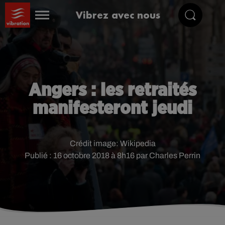
Vibrez avec nous
Angers : les retraités
manifesteront jeudi
Crédit image:
Wikipedia
Publié : 16 octobre 2018 à 8h16 par Charles Perrin