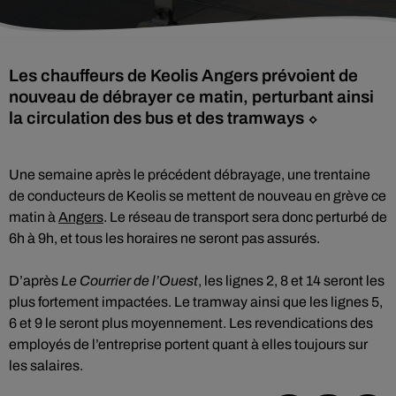
Les chauffeurs de Keolis Angers prévoient de
nouveau de débrayer ce matin, perturbant ainsi
la circulation des bus et des tramways ⬦
Une semaine après le précédent débrayage, une trentaine
de conducteurs de Keolis se mettent de nouveau en grève ce
matin à
Angers
. Le réseau de transport sera donc perturbé de
6h à 9h, et tous les horaires ne seront pas assurés.
D’après
Le Courrier de l’Ouest
, les lignes 2, 8 et 14 seront les
plus fortement impactées. Le tramway ainsi que les lignes 5,
6 et 9 le seront plus moyennement. Les revendications des
employés de l’entreprise portent quant à elles toujours sur
les salaires.