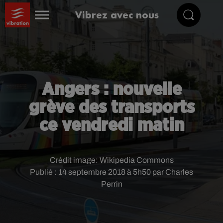
Vibrez avec nous
Angers : nouvelle
grève des transports
ce vendredi matin
Crédit image:
Wikipedia Commons
Publié : 14 septembre 2018 à 5h50 par Charles
Perrin