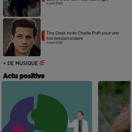
5 août 2026
Tiny Desk invite Charlie Puth pour une
live session solaire
4 août 2026
+ DE MUSIQUE
Actu positive