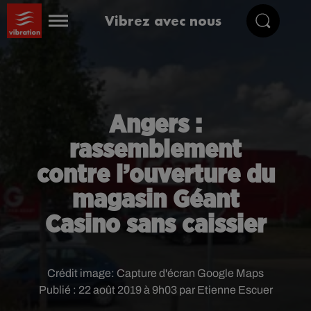
Vibrez avec nous
Angers :
rassemblement
contre l’ouverture du
magasin Géant
Casino sans caissier
Crédit image:
Capture d'écran Google Maps
Publié : 22 août 2019 à 9h03 par Etienne Escuer