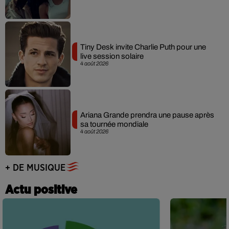
Tiny Desk invite Charlie Puth pour une
live session solaire
4 août 2026
Ariana Grande prendra une pause après
sa tournée mondiale
4 août 2026
+ DE MUSIQUE
Actu positive